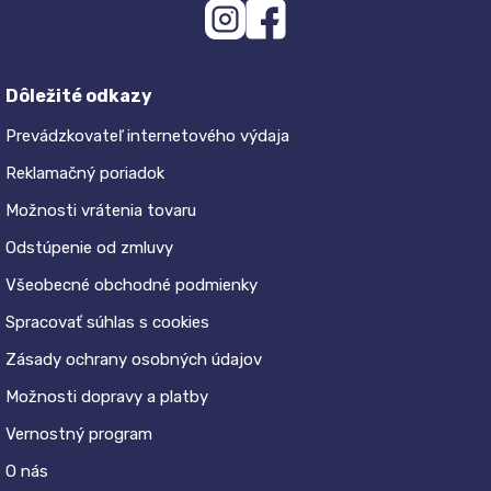
Dôležité odkazy
Prevádzkovateľ internetového výdaja
Reklamačný poriadok
Možnosti vrátenia tovaru
Odstúpenie od zmluvy
Všeobecné obchodné podmienky
Spracovať súhlas s cookies
Zásady ochrany osobných údajov
Možnosti dopravy a platby
Vernostný program
O nás