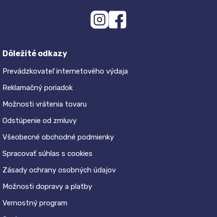
Dôležité odkazy
Prevádzkovateľ internetového výdaja
Reklamačný poriadok
Možnosti vrátenia tovaru
Odstúpenie od zmluvy
Všeobecné obchodné podmienky
Spracovať súhlas s cookies
Zásady ochrany osobných údajov
Možnosti dopravy a platby
Vernostný program