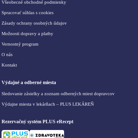
Všeobecné obchodné podmienky
Spracovať súhlas s cookies
Zásady ochrany osobných údajov
Možnosti dopravy a platby
Vernostný program
O nás
Kontakt
Výdajné a odberné miesta
Sledovanie zásielky a zoznam odberných miest dopravcov
Výdajne miesta v lekárňach – PLUS LEKÁREŇ
Rezervačný systém PLUS eRecept