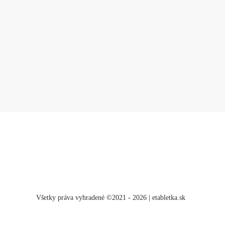
Všetky práva vyhradené ©2021 - 2026 | etabletka.sk