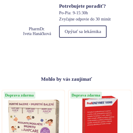
Potrebujete poradiť?
Po-Pia: 9-15:30h
Zvyčajne odpovie do 30 minút
PharmDr.
Opýtať sa lekárnika
Iveta Hanáčková
Mohlo
by vás zaujímať
Doprava zdarma
Doprava zdarma