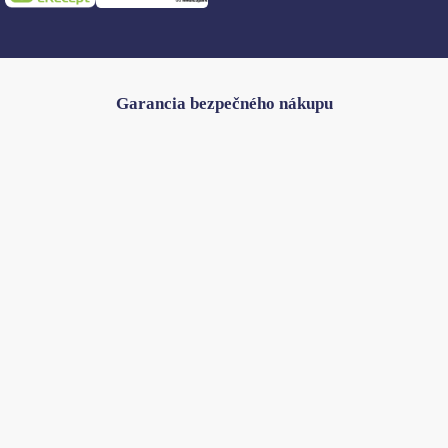
Garancia bezpečného nákupu