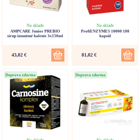
Na sklade
Na sklade
AMPCARE Junior PREBIO
ProfiENZYMES 10000 180
sirup imunitné balenie 3x150ml
kapsúl
43,02 €
81,02 €
Doprava zdarma
Doprava zdarma