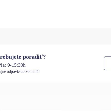
rebujete poradiť?
ia: 9-15:30h
jne odpovie do 30 minút