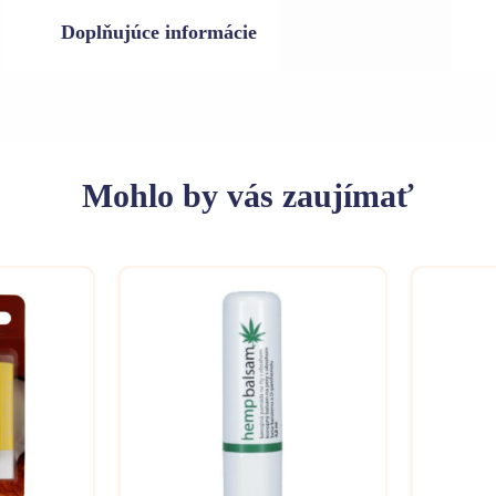
Doplňujúce informácie
Mohlo
by vás zaujímať