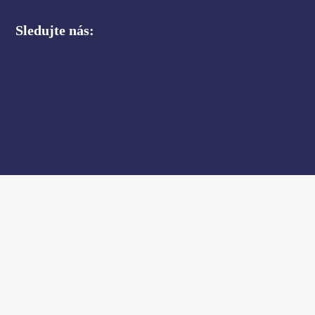
Sledujte nás: