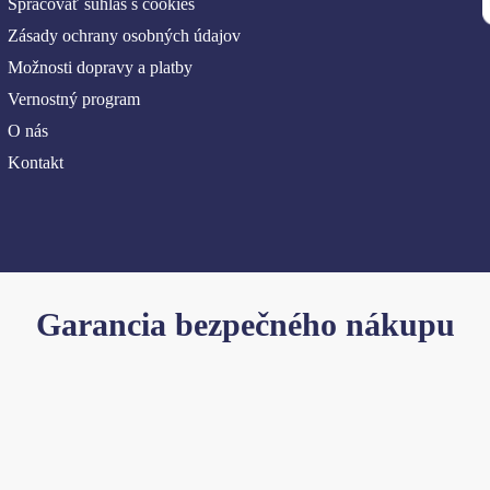
Spracovať súhlas s cookies
Zásady ochrany osobných údajov
Možnosti dopravy a platby
Vernostný program
O nás
Kontakt
Garancia bezpečného nákupu