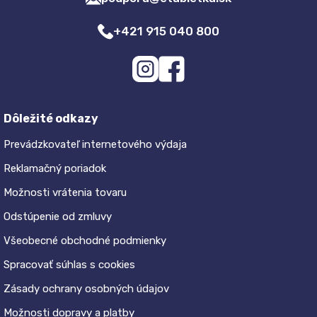
+421 915 040 800
Dôležité odkazy
Prevádzkovateľ internetového výdaja
Reklamačný poriadok
Možnosti vrátenia tovaru
Odstúpenie od zmluvy
Všeobecné obchodné podmienky
Spracovať súhlas s cookies
Zásady ochrany osobných údajov
Možnosti dopravy a platby