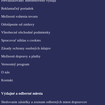
Prevádzkovateľ internetového výdaja
Reklamačný poriadok
Možnosti vrátenia tovaru
Odstúpenie od zmluvy
Všeobecné obchodné podmienky
Spracovať súhlas s cookies
Zásady ochrany osobných údajov
Možnosti dopravy a platby
Vernostný program
O nás
Kontakt
Výdajné a odberné miesta
Sledovanie zásielky a zoznam odberných miest dopravcov