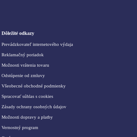
Dôležité odkazy
Prevádzkovateľ internetového výdaja
Reklamačný poriadok
Možnosti vrátenia tovaru
Odstúpenie od zmluvy
Všeobecné obchodné podmienky
Spracovať súhlas s cookies
Zásady ochrany osobných údajov
Možnosti dopravy a platby
Vernostný program