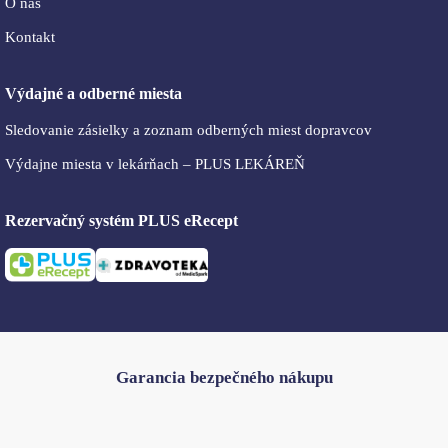
O nás
Kontakt
Výdajné a odberné miesta
Sledovanie zásielky a zoznam odberných miest dopravcov
Výdajne miesta v lekárňach – PLUS LEKÁREŇ
Rezervačný systém PLUS eRecept
Garancia bezpečného nákupu