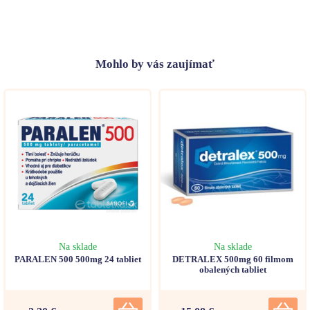
Mohlo
by vás zaujímať
Na sklade
Na sklade
PARALEN 500 500mg 24 tabliet
DETRALEX 500mg 60 filmom
obalených tabliet