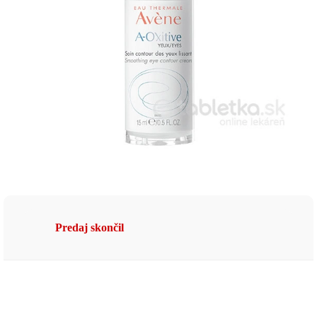
Predaj skončil