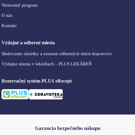
Vernostný program
O nás
Kontakt
Výdajné a odberné miesta
Sledovanie zásielky a zoznam odberných miest dopravcov
Výdajne miesta v lekárňach – PLUS LEKÁREŇ
Rezervačný systém PLUS eRecept
Garancia bezpečného nákupu