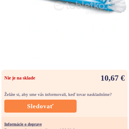
10,67 €
Nie je na sklade
Želáte si, aby sme vás informovali, keď tovar naskladníme?
Sledovať
Informácie o doprave