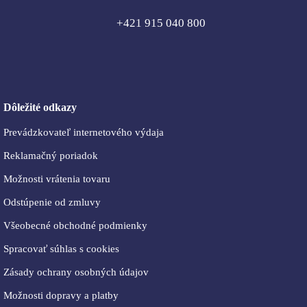
+421 915 040 800
Dôležité odkazy
Prevádzkovateľ internetového výdaja
Reklamačný poriadok
Možnosti vrátenia tovaru
Odstúpenie od zmluvy
Všeobecné obchodné podmienky
Spracovať súhlas s cookies
Zásady ochrany osobných údajov
Možnosti dopravy a platby