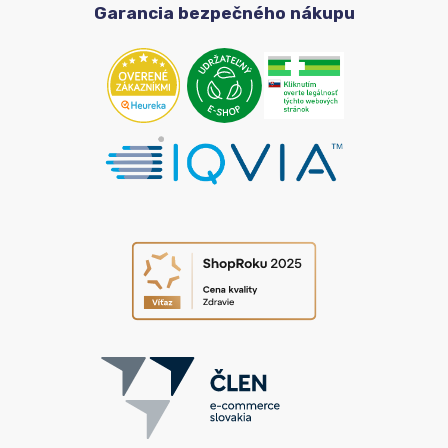
Garancia bezpečného nákupu