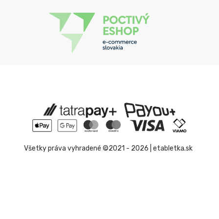
Všetky práva vyhradené ©2021 - 2026 | etabletka.sk