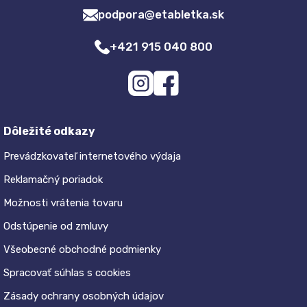
podpora@etabletka.sk
+421 915 040 800
Dôležité odkazy
Prevádzkovateľ internetového výdaja
Reklamačný poriadok
Možnosti vrátenia tovaru
Odstúpenie od zmluvy
Všeobecné obchodné podmienky
Spracovať súhlas s cookies
Zásady ochrany osobných údajov