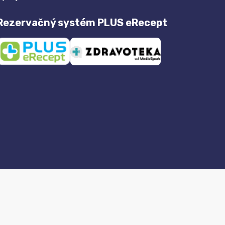
Rezervačný systém PLUS eRecept