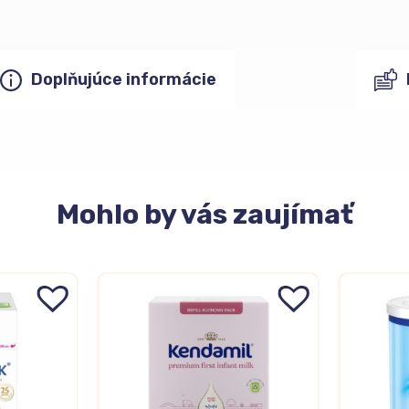
Doplňujúce informácie
Mohlo
by vás zaujímať