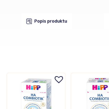
Popis produktu