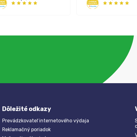
Dôležité odkazy
Prevádzkovateľ internetového výdaja
Reklamačný poriadok