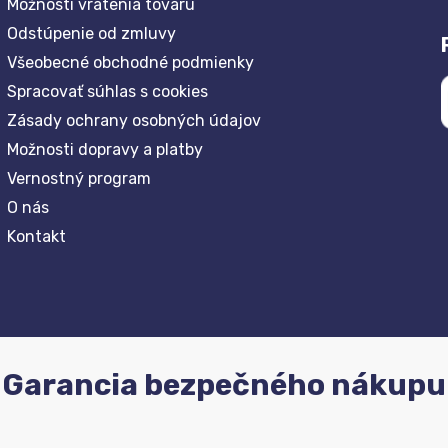
Možnosti vrátenia tovaru
Odstúpenie od zmluvy
Všeobecné obchodné podmienky
Spracovať súhlas s cookies
Zásady ochrany osobných údajov
Možnosti dopravy a platby
Vernostný program
O nás
Kontakt
Garancia bezpečného nákupu