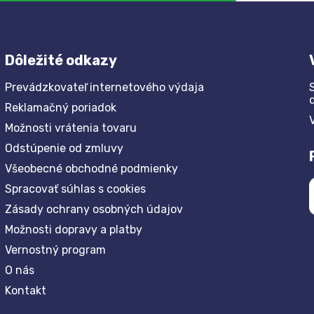
Dôležité odkazy
Prevádzkovateľ internetového výdaja
Reklamačný poriadok
Možnosti vrátenia tovaru
Odstúpenie od zmluvy
Všeobecné obchodné podmienky
Spracovať súhlas s cookies
Zásady ochrany osobných údajov
Možnosti dopravy a platby
Vernostný program
O nás
Kontakt