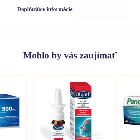
Doplňujúce informácie
Mohlo
by vás zaujímať