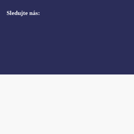
Sledujte nás: