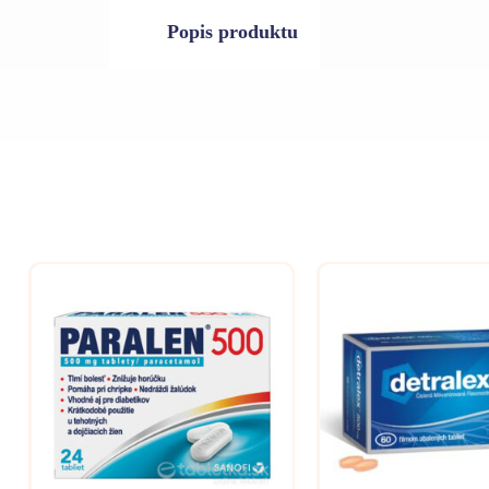
Popis produktu