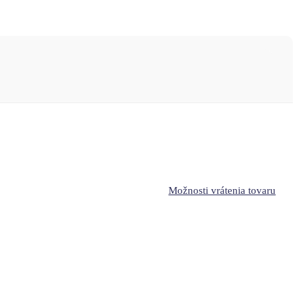
Možnosti vrátenia tovaru