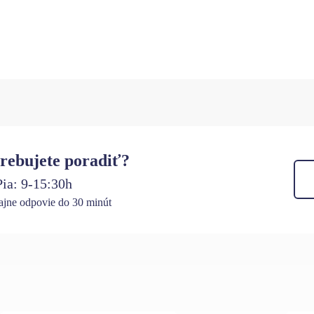
rebujete poradiť?
ia: 9-15:30h
jne odpovie do 30 minút