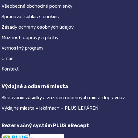
Všeobecné obchodné podmienky
Spracovať súhlas s cookies
Zásady ochrany osobných údajov
Možnosti dopravy a platby
Vernostný program
O nás
Kontakt
Výdajné a odberné miesta
Sledovanie zásielky a zoznam odberných miest dopravcov
Výdajne miesta v lekárňach – PLUS LEKÁREŇ
Rezervačný systém PLUS eRecept