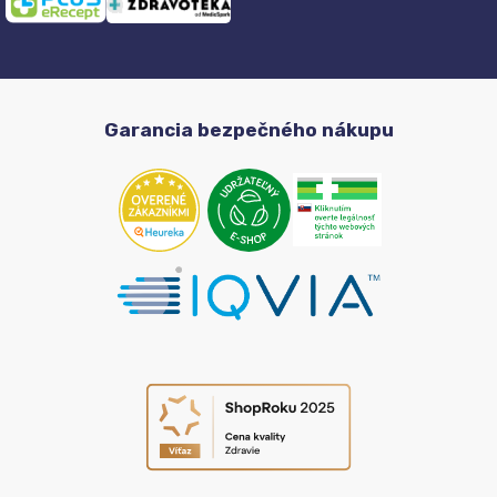
Garancia bezpečného nákupu