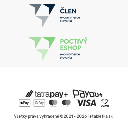
Všetky práva vyhradené ©2021 - 2026 | etabletka.sk