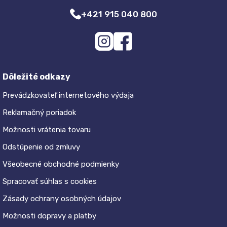
+421 915 040 800
Dôležité odkazy
Prevádzkovateľ internetového výdaja
Reklamačný poriadok
Možnosti vrátenia tovaru
Odstúpenie od zmluvy
Všeobecné obchodné podmienky
Spracovať súhlas s cookies
Zásady ochrany osobných údajov
Možnosti dopravy a platby