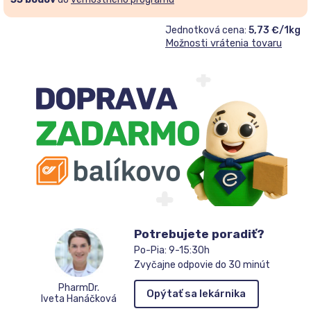
Jednotková cena:
5,73 €/1kg
Možnosti vrátenia tovaru
Potrebujete poradiť?
Po-Pia: 9-15:30h
Zvyčajne odpovie do 30 minút
PharmDr.
Opýtať sa lekárnika
Iveta Hanáčková