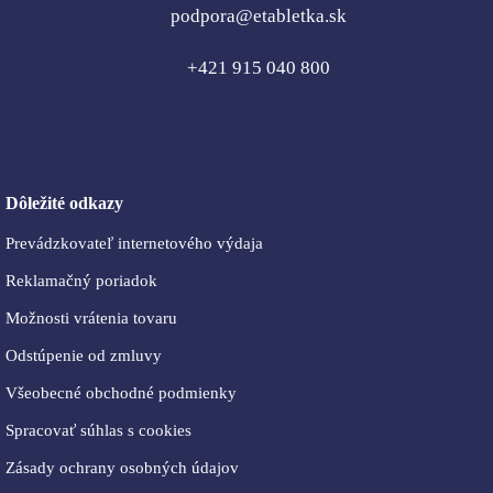
podpora@etabletka.sk
+421 915 040 800
Dôležité odkazy
Prevádzkovateľ internetového výdaja
Reklamačný poriadok
Možnosti vrátenia tovaru
Odstúpenie od zmluvy
Všeobecné obchodné podmienky
Spracovať súhlas s cookies
Zásady ochrany osobných údajov