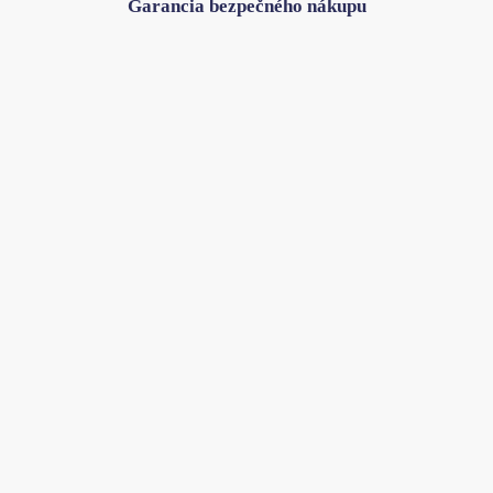
Garancia bezpečného nákupu