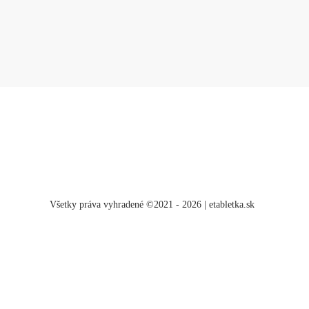
Všetky práva vyhradené ©2021 - 2026 | etabletka.sk