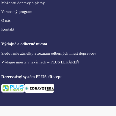
Možnosti dopravy a platby
Vernostný program
O nás
Kontakt
Výdajné a odberné miesta
Sledovanie zásielky a zoznam odberných miest dopravcov
Výdajne miesta v lekárňach – PLUS LEKÁREŇ
Rezervačný systém PLUS eRecept