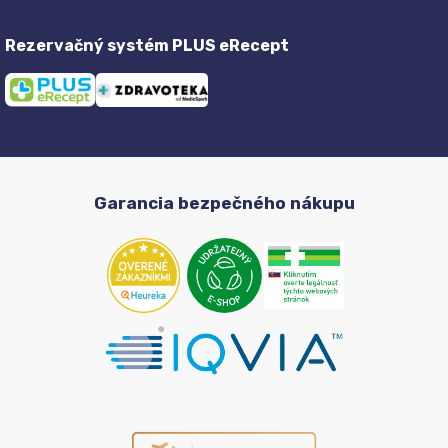
Rezervačný systém PLUS eRecept
Garancia bezpečného nákupu