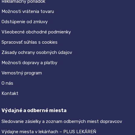
Reklamačný poriadok
Možnosti vrátenia tovaru
Odstúpenie od zmluvy
Všeobecné obchodné podmienky
Spracovať súhlas s cookies
Zásady ochrany osobných údajov
Možnosti dopravy a platby
Vernostný program
O nás
Kontakt
Výdajné a odberné miesta
Sledovanie zásielky a zoznam odberných miest dopravcov
Výdajne miesta v lekárňach – PLUS LEKÁREŇ