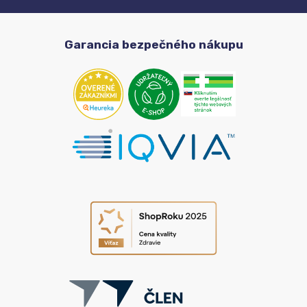
Garancia bezpečného nákupu