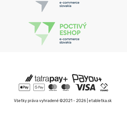
Všetky práva vyhradené ©2021 - 2026 | etabletka.sk