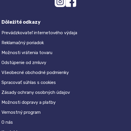
Dôležité odkazy
Prevádzkovateľ internetového výdaja
Reklamačný poriadok
Možnosti vrátenia tovaru
Odstúpenie od zmluvy
Všeobecné obchodné podmienky
Spracovať súhlas s cookies
Zásady ochrany osobných údajov
Možnosti dopravy a platby
Vernostný program
O nás