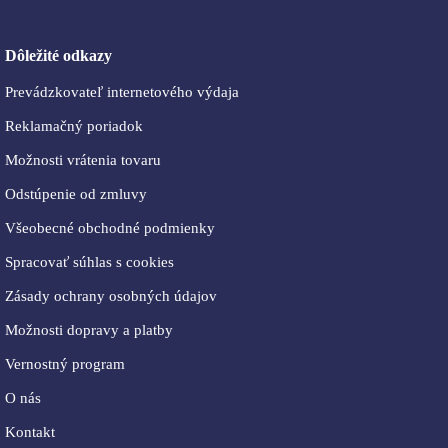
Dôležité odkazy
Prevádzkovateľ internetového výdaja
Reklamačný poriadok
Možnosti vrátenia tovaru
Odstúpenie od zmluvy
Všeobecné obchodné podmienky
Spracovať súhlas s cookies
Zásady ochrany osobných údajov
Možnosti dopravy a platby
Vernostný program
O nás
Kontakt