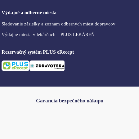
Výdajné a odberné miesta
Sledovanie zásielky a zoznam odberných miest dopravcov
Výdajne miesta v lekárňach – PLUS LEKÁREŇ
Rezervačný systém PLUS eRecept
Garancia bezpečného nákupu