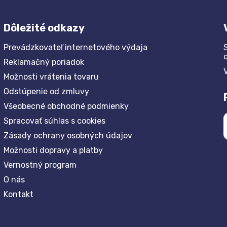
Dôležité odkazy
Prevádzkovateľ internetového výdaja
Reklamačný poriadok
Možnosti vrátenia tovaru
Odstúpenie od zmluvy
Všeobecné obchodné podmienky
Spracovať súhlas s cookies
Zásady ochrany osobných údajov
Možnosti dopravy a platby
Vernostný program
O nás
Kontakt