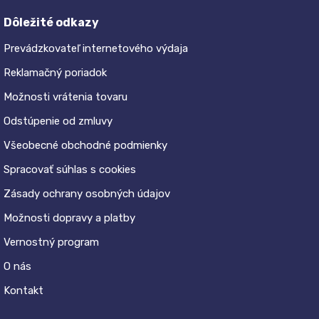
Dôležité odkazy
Prevádzkovateľ internetového výdaja
Reklamačný poriadok
Možnosti vrátenia tovaru
Odstúpenie od zmluvy
Všeobecné obchodné podmienky
Spracovať súhlas s cookies
Zásady ochrany osobných údajov
Možnosti dopravy a platby
Vernostný program
O nás
Kontakt