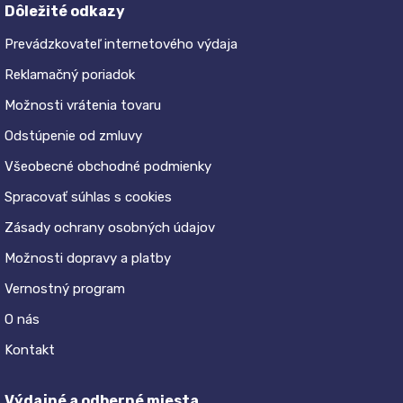
Dôležité odkazy
Prevádzkovateľ internetového výdaja
Reklamačný poriadok
Možnosti vrátenia tovaru
Odstúpenie od zmluvy
Všeobecné obchodné podmienky
Spracovať súhlas s cookies
Zásady ochrany osobných údajov
Možnosti dopravy a platby
Vernostný program
O nás
Kontakt
Výdajné a odberné miesta