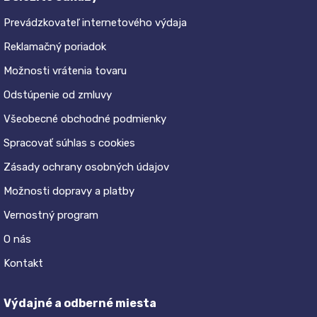
Prevádzkovateľ internetového výdaja
Reklamačný poriadok
Možnosti vrátenia tovaru
Odstúpenie od zmluvy
Všeobecné obchodné podmienky
Spracovať súhlas s cookies
Zásady ochrany osobných údajov
Možnosti dopravy a platby
Vernostný program
O nás
Kontakt
Výdajné a odberné miesta