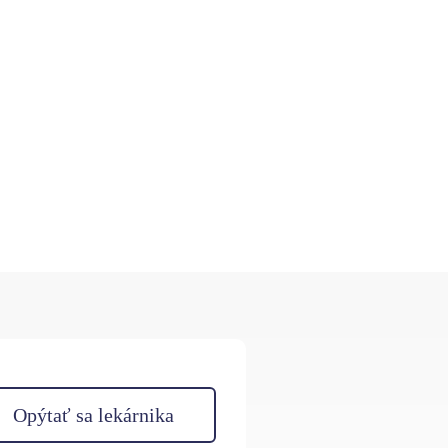
Opýtať sa lekárnika