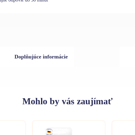
Doplňujúce informácie
Mohlo
by vás zaujímať