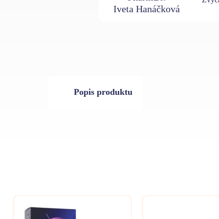
Iveta Hanáčková
Popis produktu