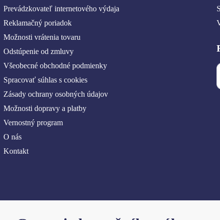
Prevádzkovateľ internetového výdaja
S
Reklamačný poriadok
Možnosti vrátenia tovaru
Odstúpenie od zmluvy
Všeobecné obchodné podmienky
Spracovať súhlas s cookies
Zásady ochrany osobných údajov
Možnosti dopravy a platby
Vernostný program
O nás
Kontakt