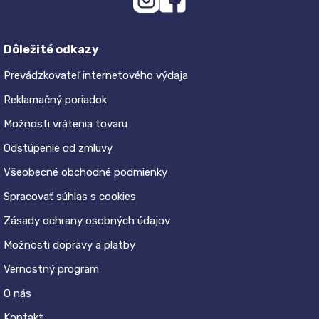
Dôležité odkazy
Prevádzkovateľ internetového výdaja
Reklamačný poriadok
Možnosti vrátenia tovaru
Odstúpenie od zmluvy
Všeobecné obchodné podmienky
Spracovať súhlas s cookies
Zásady ochrany osobných údajov
Možnosti dopravy a platby
Vernostný program
O nás
Kontakt