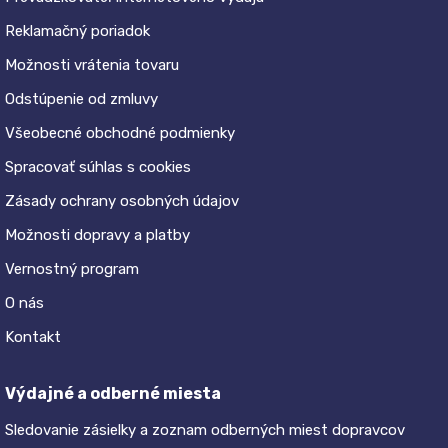
Reklamačný poriadok
Možnosti vrátenia tovaru
Odstúpenie od zmluvy
Všeobecné obchodné podmienky
Spracovať súhlas s cookies
Zásady ochrany osobných údajov
Možnosti dopravy a platby
Vernostný program
O nás
Kontakt
Výdajné a odberné miesta
Sledovanie zásielky a zoznam odberných miest dopravcov