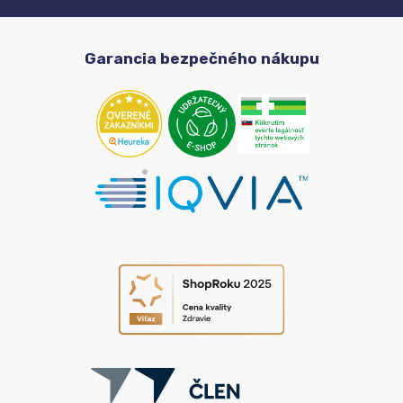
Garancia bezpečného nákupu