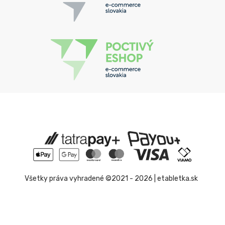
Všetky práva vyhradené ©2021 - 2026 | etabletka.sk