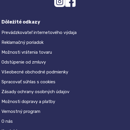
Dôležité odkazy
Prevádzkovateľ internetového výdaja
Reklamačný poriadok
Možnosti vrátenia tovaru
Odstúpenie od zmluvy
Všeobecné obchodné podmienky
Spracovať súhlas s cookies
Zásady ochrany osobných údajov
Možnosti dopravy a platby
Vernostný program
O nás