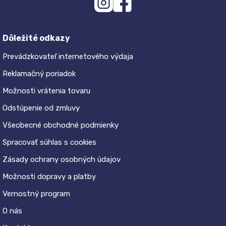
Dôležité odkazy
Prevádzkovateľ internetového výdaja
Reklamačný poriadok
Možnosti vrátenia tovaru
Odstúpenie od zmluvy
Všeobecné obchodné podmienky
Spracovať súhlas s cookies
Zásady ochrany osobných údajov
Možnosti dopravy a platby
Vernostný program
O nás