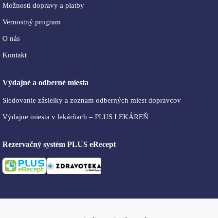
Možnosti dopravy a platby
Vernostný program
O nás
Kontakt
Výdajné a odberné miesta
Sledovanie zásielky a zoznam odberných miest dopravcov
Výdajne miesta v lekárňach – PLUS LEKÁREŇ
Rezervačný systém PLUS eRecept