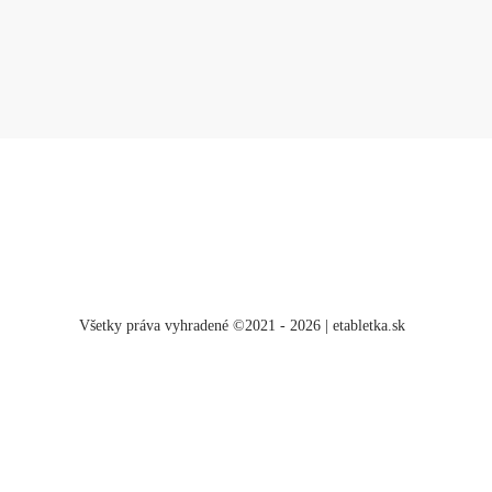
Všetky práva vyhradené ©2021 - 2026 | etabletka.sk