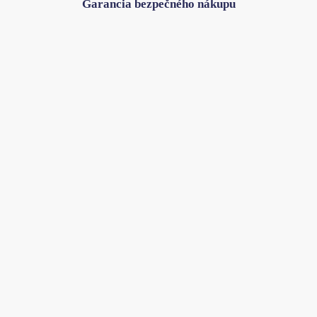
Garancia bezpečného nákupu