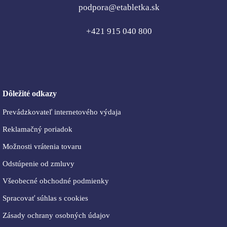
podpora@etabletka.sk
+421 915 040 800
Dôležité odkazy
Prevádzkovateľ internetového výdaja
Reklamačný poriadok
Možnosti vrátenia tovaru
Odstúpenie od zmluvy
Všeobecné obchodné podmienky
Spracovať súhlas s cookies
Zásady ochrany osobných údajov