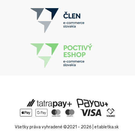
Všetky práva vyhradené ©2021 - 2026 | etabletka.sk