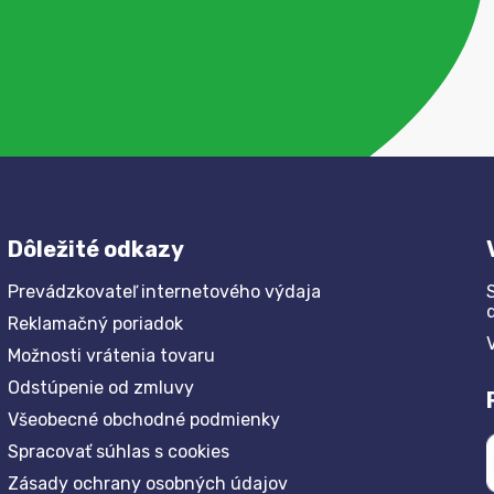
Dôležité odkazy
Prevádzkovateľ internetového výdaja
Reklamačný poriadok
Možnosti vrátenia tovaru
Odstúpenie od zmluvy
Všeobecné obchodné podmienky
Spracovať súhlas s cookies
Zásady ochrany osobných údajov