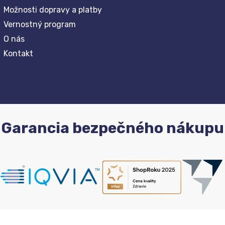
Možnosti dopravy a platby
Vernostný program
O nás
Kontakt
Garancia bezpečného nákupu