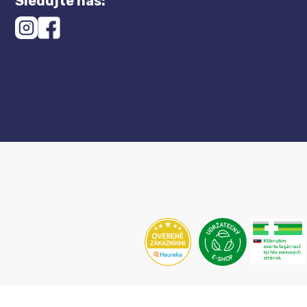
Sledujte nás: