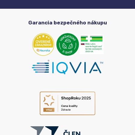
Garancia bezpečného nákupu