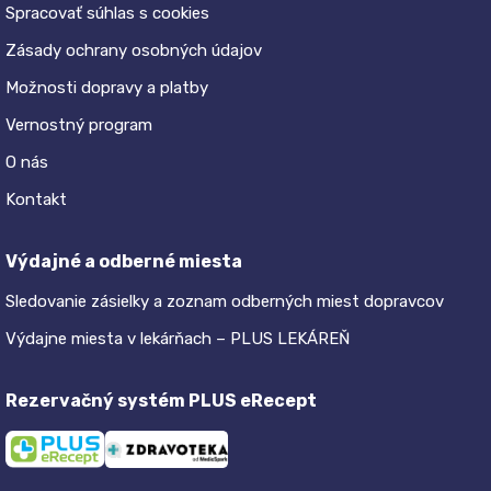
Spracovať súhlas s cookies
Zásady ochrany osobných údajov
Možnosti dopravy a platby
Vernostný program
O nás
Kontakt
Výdajné a odberné miesta
Sledovanie zásielky a zoznam odberných miest dopravcov
Výdajne miesta v lekárňach – PLUS LEKÁREŇ
Rezervačný systém PLUS eRecept