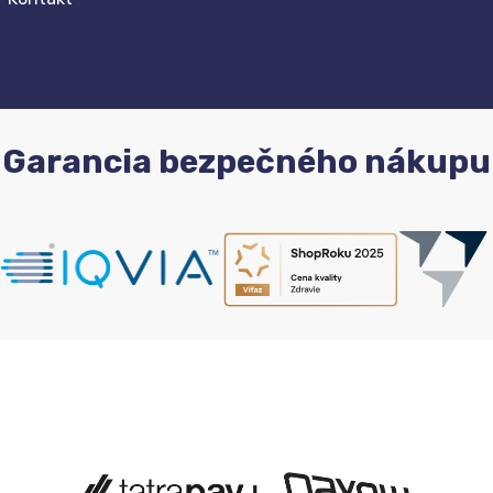
Garancia bezpečného nákupu