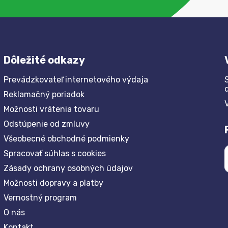
Dôležité odkazy
Prevádzkovateľ internetového výdaja
Reklamačný poriadok
Možnosti vrátenia tovaru
Odstúpenie od zmluvy
Všeobecné obchodné podmienky
Spracovať súhlas s cookies
Zásady ochrany osobných údajov
Možnosti dopravy a platby
Vernostný program
O nás
Kontakt