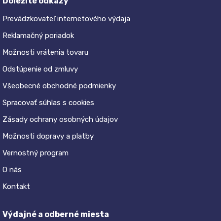
Dôležité odkazy
Prevádzkovateľ internetového výdaja
Reklamačný poriadok
Možnosti vrátenia tovaru
Odstúpenie od zmluvy
Všeobecné obchodné podmienky
Spracovať súhlas s cookies
Zásady ochrany osobných údajov
Možnosti dopravy a platby
Vernostný program
O nás
Kontakt
Výdajné a odberné miesta