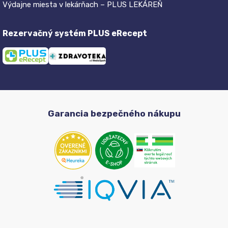
Výdajne miesta v lekárňach – PLUS LEKÁREŇ
Rezervačný systém PLUS eRecept
Garancia bezpečného nákupu