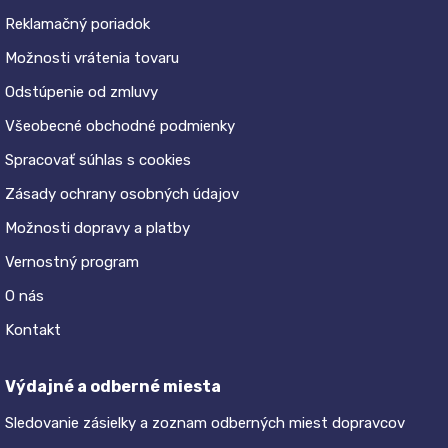
Reklamačný poriadok
Možnosti vrátenia tovaru
Odstúpenie od zmluvy
Všeobecné obchodné podmienky
Spracovať súhlas s cookies
Zásady ochrany osobných údajov
Možnosti dopravy a platby
Vernostný program
O nás
Kontakt
Výdajné a odberné miesta
Sledovanie zásielky a zoznam odberných miest dopravcov