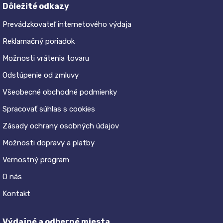
Dôležité odkazy
Prevádzkovateľ internetového výdaja
Reklamačný poriadok
Možnosti vrátenia tovaru
Odstúpenie od zmluvy
Všeobecné obchodné podmienky
Spracovať súhlas s cookies
Zásady ochrany osobných údajov
Možnosti dopravy a platby
Vernostný program
O nás
Kontakt
Výdajné a odberné miesta