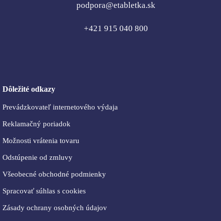
podpora@etabletka.sk
+421 915 040 800
Dôležité odkazy
Prevádzkovateľ internetového výdaja
Reklamačný poriadok
Možnosti vrátenia tovaru
Odstúpenie od zmluvy
Všeobecné obchodné podmienky
Spracovať súhlas s cookies
Zásady ochrany osobných údajov