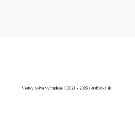
Všetky práva vyhradené ©2021 - 2026 | etabletka.sk