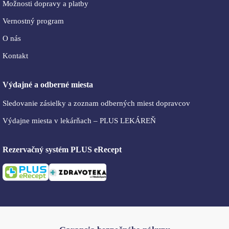
Možnosti dopravy a platby
Vernostný program
O nás
Kontakt
Výdajné a odberné miesta
Sledovanie zásielky a zoznam odberných miest dopravcov
Výdajne miesta v lekárňach – PLUS LEKÁREŇ
Rezervačný systém PLUS eRecept