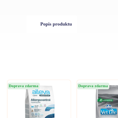
Popis produktu
Doprava zdarma
Doprava zdarma