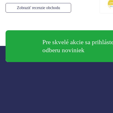
Zobraziť recenzie obchodu
Pre skvelé akcie sa prihlást
odberu noviniek