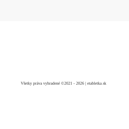
Všetky práva vyhradené ©2021 - 2026 | etabletka.sk