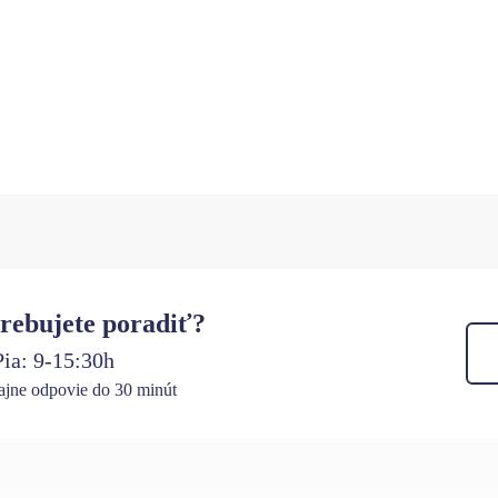
rebujete poradiť?
ia: 9-15:30h
jne odpovie do 30 minút