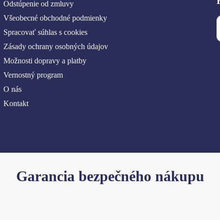
Odstúpenie od zmluvy
Všeobecné obchodné podmienky
Spracovať súhlas s cookies
Zásady ochrany osobných údajov
Možnosti dopravy a platby
Vernostný program
O nás
Kontakt
Garancia bezpečného nákupu