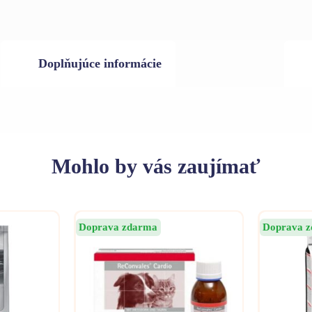
Doplňujúce informácie
Mohlo
by vás zaujímať
Doprava zdarma
Doprava 