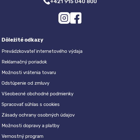
+421 915 040 800
Dôležité odkazy
Prevádzkovateľ internetového výdaja
Reklamačný poriadok
Možnosti vrátenia tovaru
Odstúpenie od zmluvy
Všeobecné obchodné podmienky
Spracovať súhlas s cookies
Zásady ochrany osobných údajov
Možnosti dopravy a platby
Vernostný program