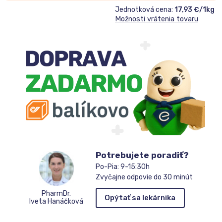
Jednotková cena:
17,93 €/1kg
Možnosti vrátenia tovaru
Potrebujete poradiť?
Po-Pia: 9-15:30h
Zvyčajne odpovie do 30 minút
PharmDr.
Opýtať sa lekárnika
Iveta Hanáčková