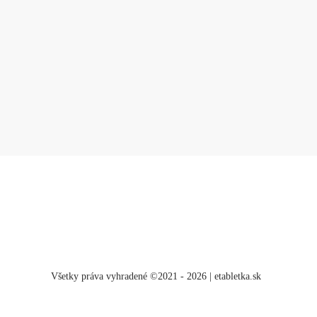
Všetky práva vyhradené ©2021 - 2026 | etabletka.sk