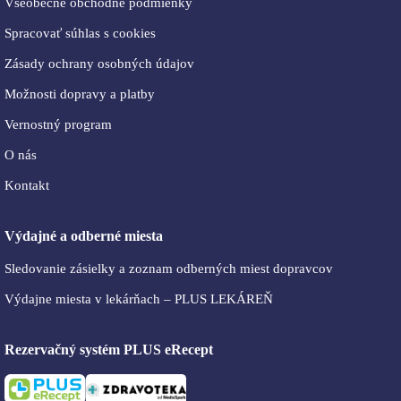
Všeobecné obchodné podmienky
Spracovať súhlas s cookies
Zásady ochrany osobných údajov
Možnosti dopravy a platby
Vernostný program
O nás
Kontakt
Výdajné a odberné miesta
Sledovanie zásielky a zoznam odberných miest dopravcov
Výdajne miesta v lekárňach – PLUS LEKÁREŇ
Rezervačný systém PLUS eRecept