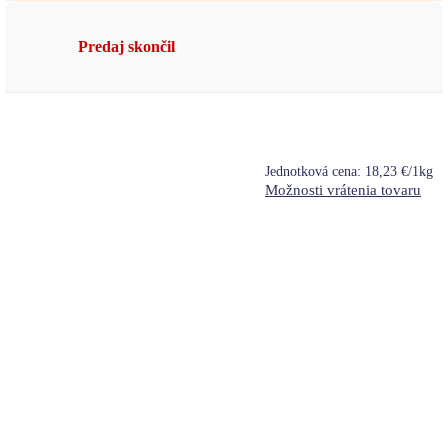
Predaj skončil
Jednotková cena:
18,23 €/1kg
Možnosti vrátenia tovaru