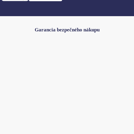
Garancia bezpečného nákupu