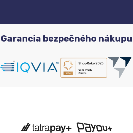
Garancia bezpečného nákupu