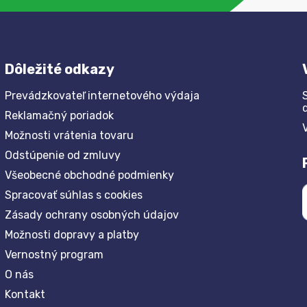
Dôležité odkazy
Prevádzkovateľ internetového výdaja
Reklamačný poriadok
Možnosti vrátenia tovaru
Odstúpenie od zmluvy
Všeobecné obchodné podmienky
Spracovať súhlas s cookies
Zásady ochrany osobných údajov
Možnosti dopravy a platby
Vernostný program
O nás
Kontakt