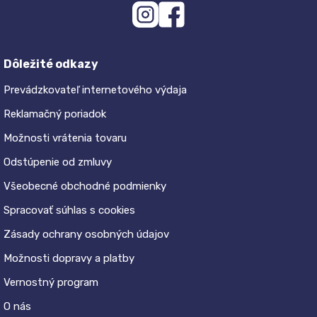
Dôležité odkazy
Prevádzkovateľ internetového výdaja
Reklamačný poriadok
Možnosti vrátenia tovaru
Odstúpenie od zmluvy
Všeobecné obchodné podmienky
Spracovať súhlas s cookies
Zásady ochrany osobných údajov
Možnosti dopravy a platby
Vernostný program
O nás