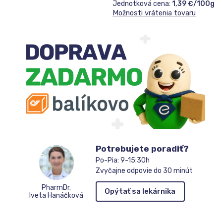
Jednotková cena:
1,39 €/100g
Možnosti vrátenia tovaru
Potrebujete poradiť?
Po-Pia: 9-15:30h
Zvyčajne odpovie do 30 minút
PharmDr.
Opýtať sa lekárnika
Iveta Hanáčková