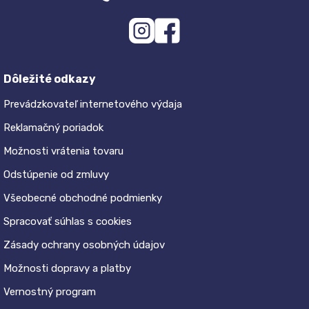
Dôležité odkazy
Prevádzkovateľ internetového výdaja
Reklamačný poriadok
Možnosti vrátenia tovaru
Odstúpenie od zmluvy
Všeobecné obchodné podmienky
Spracovať súhlas s cookies
Zásady ochrany osobných údajov
Možnosti dopravy a platby
Vernostný program