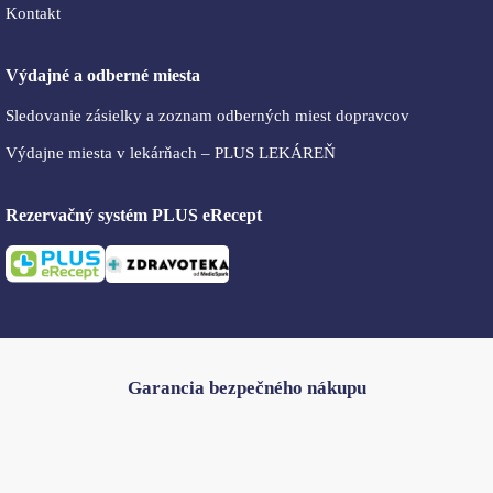
Kontakt
Výdajné a odberné miesta
Sledovanie zásielky a zoznam odberných miest dopravcov
Výdajne miesta v lekárňach – PLUS LEKÁREŇ
Rezervačný systém PLUS eRecept
Garancia bezpečného nákupu