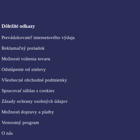
Dôležité odkazy
Prevádzkovateľ internetového výdaja
Reklamačný poriadok
Možnosti vrátenia tovaru
Odstúpenie od zmluvy
Všeobecné obchodné podmienky
Spracovať súhlas s cookies
Zásady ochrany osobných údajov
Možnosti dopravy a platby
Vernostný program
O nás