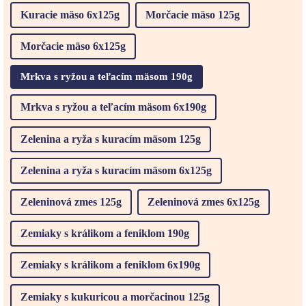
Kuracie mäso 6x125g
Morčacie mäso 125g
Morčacie mäso 6x125g
Mrkva s ryžou a teľacím mäsom 190g
Mrkva s ryžou a teľacím mäsom 6x190g
Zelenina a ryža s kuracím mäsom 125g
Zelenina a ryža s kuracím mäsom 6x125g
Zeleninová zmes 125g
Zeleninová zmes 6x125g
Zemiaky s králikom a feniklom 190g
Zemiaky s králikom a feniklom 6x190g
Zemiaky s kukuricou a morčacinou 125g