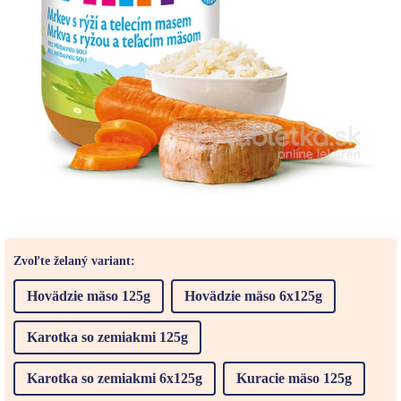
Zvoľte želaný variant:
Hovädzie mäso 125g
Hovädzie mäso 6x125g
Karotka so zemiakmi 125g
Karotka so zemiakmi 6x125g
Kuracie mäso 125g