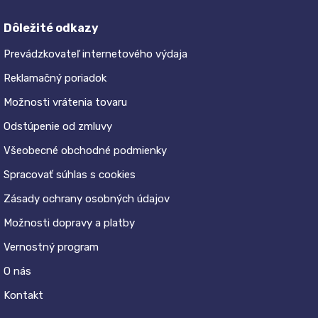
Dôležité odkazy
Prevádzkovateľ internetového výdaja
Reklamačný poriadok
Možnosti vrátenia tovaru
Odstúpenie od zmluvy
Všeobecné obchodné podmienky
Spracovať súhlas s cookies
Zásady ochrany osobných údajov
Možnosti dopravy a platby
Vernostný program
O nás
Kontakt