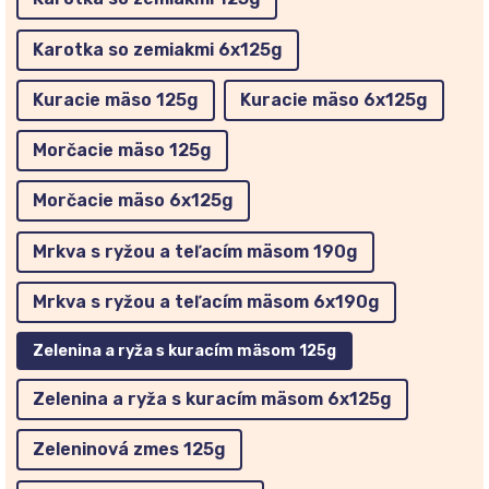
Karotka so zemiakmi 6x125g
Kuracie mäso 125g
Kuracie mäso 6x125g
Morčacie mäso 125g
Morčacie mäso 6x125g
Mrkva s ryžou a teľacím mäsom 190g
Mrkva s ryžou a teľacím mäsom 6x190g
Zelenina a ryža s kuracím mäsom 125g
Zelenina a ryža s kuracím mäsom 6x125g
Zeleninová zmes 125g