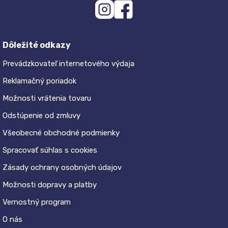
Dôležité odkazy
Prevádzkovateľ internetového výdaja
Reklamačný poriadok
Možnosti vrátenia tovaru
Odstúpenie od zmluvy
Všeobecné obchodné podmienky
Spracovať súhlas s cookies
Zásady ochrany osobných údajov
Možnosti dopravy a platby
Vernostný program
O nás