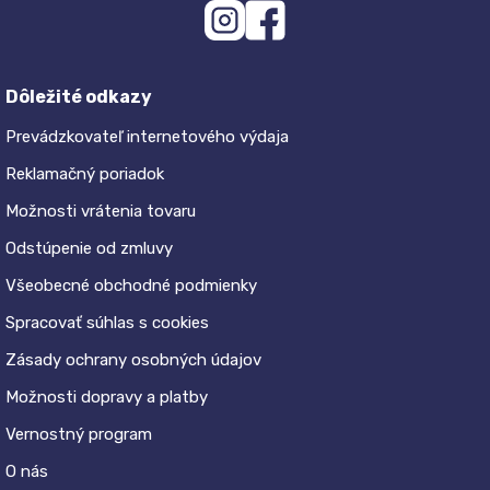
Dôležité odkazy
Prevádzkovateľ internetového výdaja
Reklamačný poriadok
Možnosti vrátenia tovaru
Odstúpenie od zmluvy
Všeobecné obchodné podmienky
Spracovať súhlas s cookies
Zásady ochrany osobných údajov
Možnosti dopravy a platby
Vernostný program
O nás