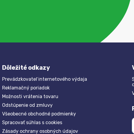
Dôležité odkazy
Prevádzkovateľ internetového výdaja
Reklamačný poriadok
Možnosti vrátenia tovaru
Odstúpenie od zmluvy
Všeobecné obchodné podmienky
Spracovať súhlas s cookies
Zásady ochrany osobných údajov