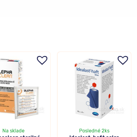
Na sklade
Posledné 2ks