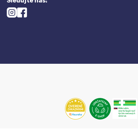
Sledujte nás: