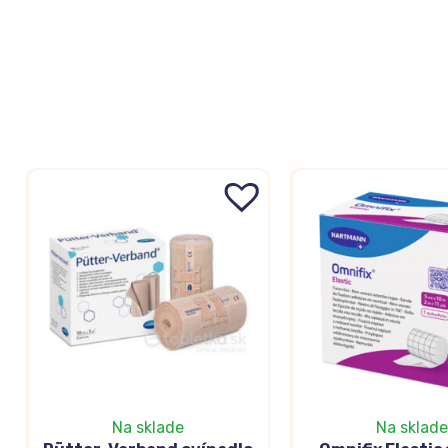
Na sklade
Na sklade