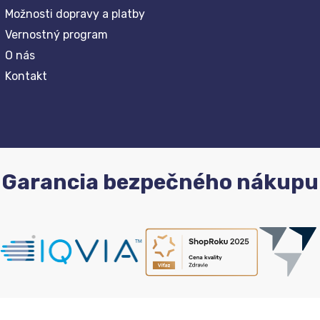
Možnosti dopravy a platby
Vernostný program
O nás
Kontakt
Garancia bezpečného nákupu