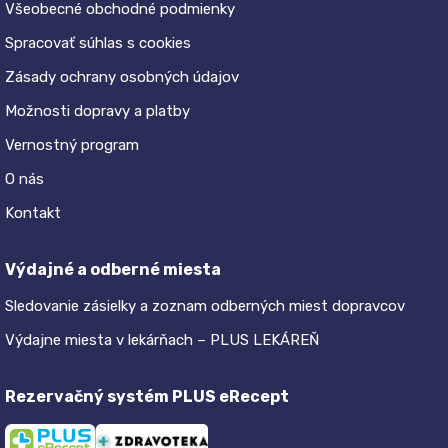
Všeobecné obchodné podmienky
Spracovať súhlas s cookies
Zásady ochrany osobných údajov
Možnosti dopravy a platby
Vernostný program
O nás
Kontakt
Výdajné a odberné miesta
Sledovanie zásielky a zoznam odberných miest dopravcov
Výdajne miesta v lekárňach – PLUS LEKÁREŇ
Rezervačný systém PLUS eRecept