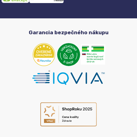
Garancia bezpečného nákupu