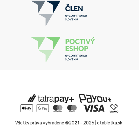
Všetky práva vyhradené ©2021 - 2026 | etabletka.sk